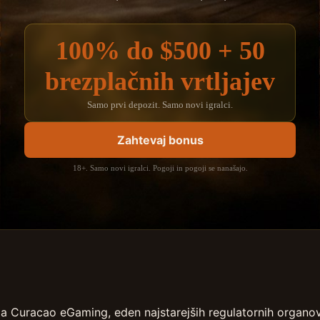
100% do $500 + 50
brezplačnih vrtljajev
Samo prvi depozit. Samo novi igralci.
Zahtevaj bonus
18+. Samo novi igralci. Pogoji in pogoji se nanašajo.
ala Curacao eGaming, eden najstarejših regulatornih organov 