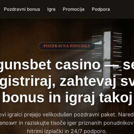
Pozdravni bonus
Igre
Promocije
Podpora
POZDRAVNA PONUDKA
gunsbet casino — s
gistriraj, zahtevaj s
bonus in igraj takoj
vi igralci prejejo velikodušen pozdravni paket. Nared
епозит in raziskujte tisoče iger priznanih ponudnikov
hitrimi izplački in 24/7 podporo.