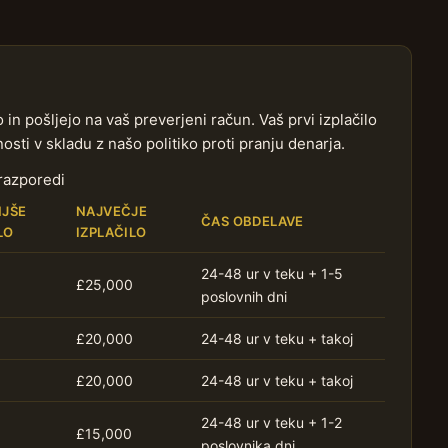
 in pošljejo na vaš preverjeni račun. Vaš prvi izplačilo
osti v skladu z našo politiko proti pranju denarja.
 razporedi
JŠE
NAJVEČJE
ČAS OBDELAVE
LO
IZPLAČILO
24-48 ur v teku + 1-5
£25,000
poslovnih dni
£20,000
24-48 ur v teku + takoj
£20,000
24-48 ur v teku + takoj
24-48 ur v teku + 1-2
£15,000
poslovnika dni