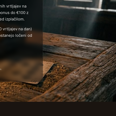
ih vrtljajev na
 bonus do €100 z
ed izplačilom.
0 vrtljajev na dan)
ostanejo ločeni od
a.