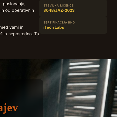
e poslovanja,
ŠTEVILKA LICENCE
nih od operativnih
8048/JAZ-2023
SERTIFIKACIJA RNG
i med vami in
iTech Labs
ešijo neposredno. Ta
ajev