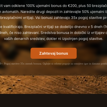
it vam odklene 100% ujemalni bonus do €200, plus 50 brezplačn
ih avtomatih. Naredite drugi depozit in zahtevajte 50% ujemalni
brezplačnimi vrtljaji. Vsi bonusi zahtevajo 35x pogoj stavitve pr
 kvalificirajo. Brezplačni vrtljaji se dodelijo dnevno v 5 dneh (1
dneh, če niso zahtevani. Sredstva bonusa in dobički iz vrtljajev 
vaših denarnih sredstev, dokler ni izpolnjen pogoj stavitve.
Zahtevaj bonus
8+. Pogoj stavitve 35x znesek bonusa. Oglejte si celotne pogoje za omejitve iger in datume potek