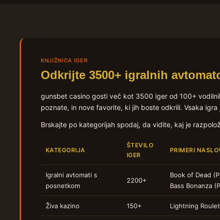
KNJIŽNICA IGER
Odkrijte 3500+ igralnih avtomato
gunsbet casino gosti več kot 3500 iger od 100+ vodilnih 
poznate, in nove favorite, ki jih boste odkrili. Vsaka ig
Brskajte po kategorijah spodaj, da vidite, kaj je razpolož
ŠTEVILO
KATEGORIJA
PRIMERI NASL
IGER
Igralni avtomati s
Book of Dead (P
2200+
posnetkom
Bass Bonanza (P
Živa kazino
150+
Lightning Roule