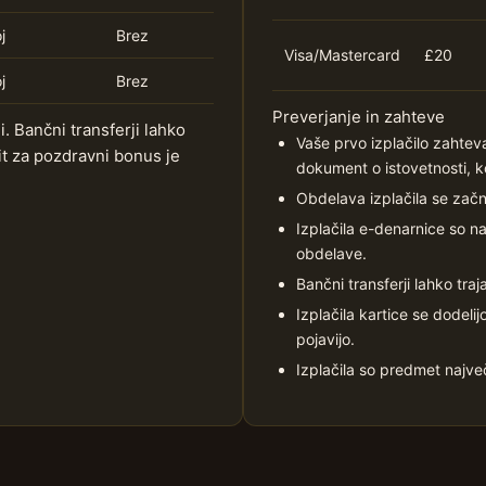
j
Brez
Visa/Mastercard
£20
j
Brez
Preverjanje in zahteve
i. Bančni transferji lahko
Vaše prvo izplačilo zahteva
it za pozdravni bonus je
dokument o istovetnosti, kot
Obdelava izplačila se zač
Izplačila e-denarnice so n
obdelave.
Bančni transferji lahko tra
Izplačila kartice se dodelij
pojavijo.
Izplačila so predmet najv