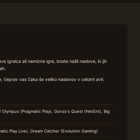
 igralca ali namizne igre, boste našli naslove, ki jih
vah.
re, čeprav vas čaka še veliko naslovov v celotni avli:
f Olympus (Pragmatic Play), Gonzo's Quest (NetEnt), Big
atic Play Live), Dream Catcher (Evolution Gaming)