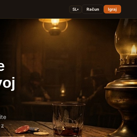
SL
Račun
Igraj
▾
e
voj
ite
 z